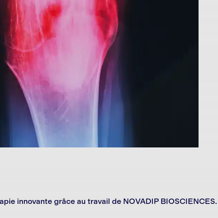
thérapie innovante grâce au travail de NOVADIP BIOSCIENCES.