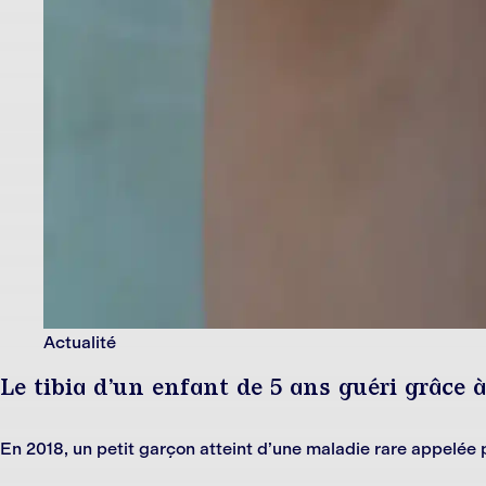
Actualité
Le tibia d’un enfant de 5 ans guéri grâce 
En 2018, un petit garçon atteint d’une maladie rare appelé