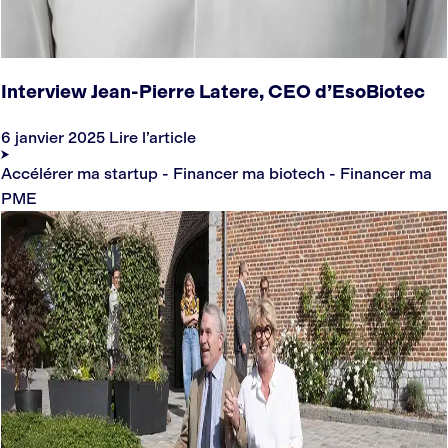
Interview Jean-Pierre Latere, CEO d’EsoBiotec
6 janvier 2025
Lire l’article
Accélérer ma startup - Financer ma biotech - Financer ma
PME