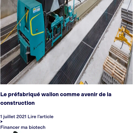
Le préfabriqué wallon comme avenir de la
construction
1 juillet 2021
Lire l’article
Financer ma biotech