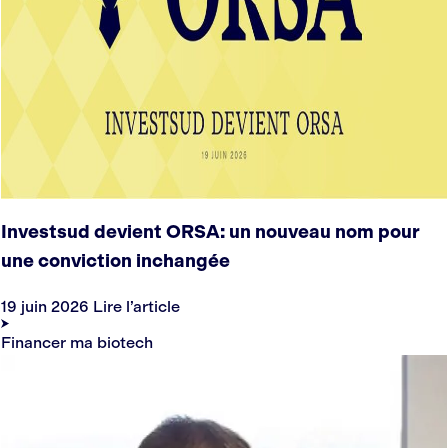
Investsud devient ORSA: un nouveau nom pour
une conviction inchangée
19 juin 2026
Lire l’article
Financer ma biotech