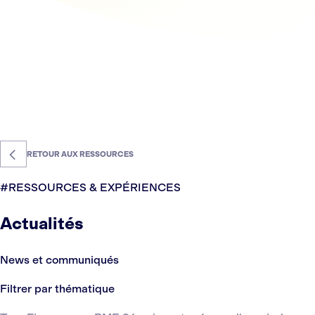
RETOUR AUX RESSOURCES
#RESSOURCES & EXPÉRIENCES
Actualités
News et communiqués
Filtrer par thématique