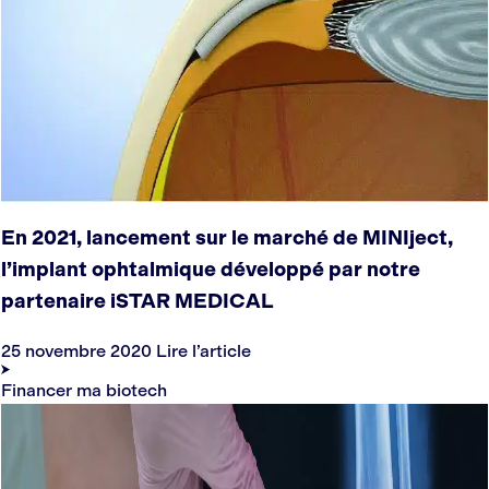
En 2021, lancement sur le marché de MINIject,
l’implant ophtalmique développé par notre
partenaire iSTAR MEDICAL
25 novembre 2020
Lire l’article
Financer ma biotech