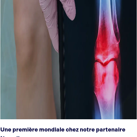
Une première mondiale chez notre partenaire