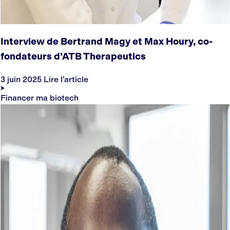
Interview de Bertrand Magy et Max Houry, co-
fondateurs d’ATB Therapeutics
3 juin 2025
Lire l’article
Financer ma biotech