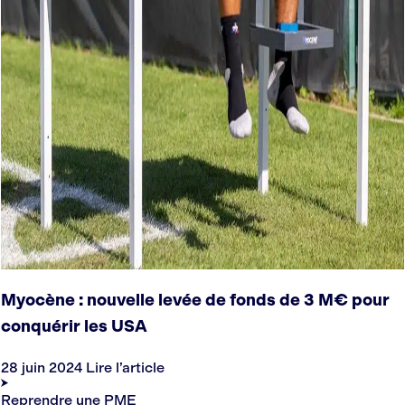
Myocène : nouvelle levée de fonds de 3 M€ pour
conquérir les USA
28 juin 2024
Lire l’article
Reprendre une PME