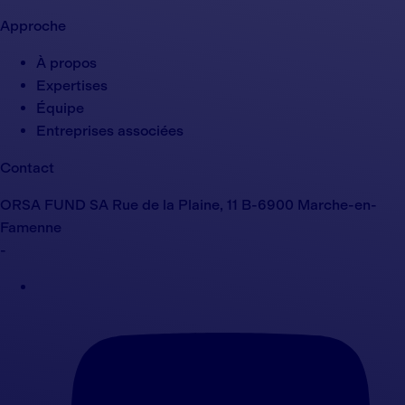
Approche
À propos
Expertises
Équipe
Entreprises associées
Contact
ORSA FUND SA Rue de la Plaine, 11 B-6900 Marche-en-
Famenne
-