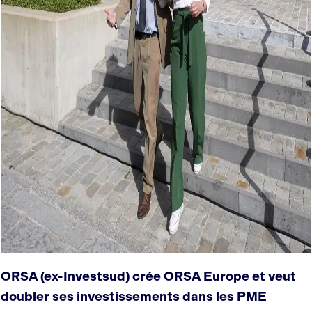
ORSA (ex-Investsud) crée ORSA Europe et veut
doubler ses investissements dans les PME