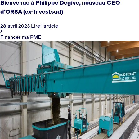
Bienvenue à Philippe Degive, nouveau CEO
d’ORSA (ex-Investsud)
28 avril 2023
Lire l’article
Financer ma PME