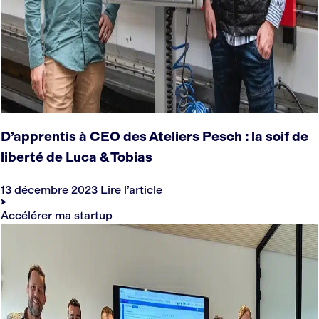
D’apprentis à CEO des Ateliers Pesch : la soif de
liberté de Luca & Tobias
13 décembre 2023
Lire l’article
Accélérer ma startup