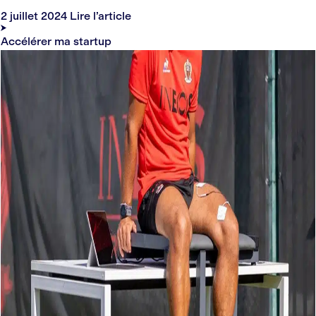
2 juillet 2024
Lire l’article
Accélérer ma startup