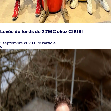
Levée de fonds de 2.7M€ chez CIKISI
1 septembre 2023
Lire l’article