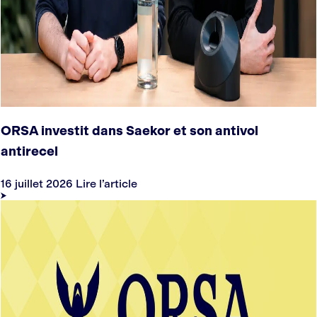
ORSA investit dans Saekor et son antivol
antirecel
16 juillet 2026
Lire l’article