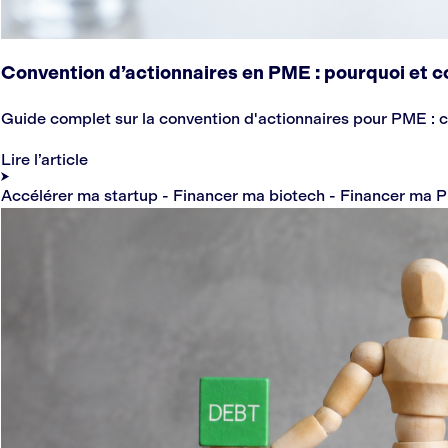
Convention d’actionnaires en PME : pourquoi et 
Guide complet sur la convention d'actionnaires pour PME : cl
Lire l’article
Accélérer ma startup - Financer ma biotech - Financer ma