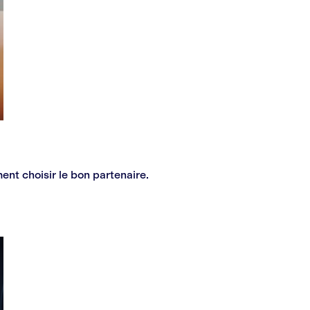
nt choisir le bon partenaire.