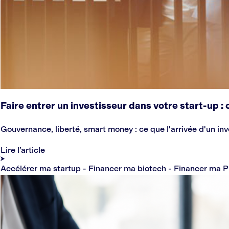
Faire entrer un investisseur dans votre start-up 
Gouvernance, liberté, smart money : ce que l'arrivée d'un in
Lire l’article
Accélérer ma startup - Financer ma biotech - Financer ma