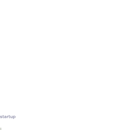
startup