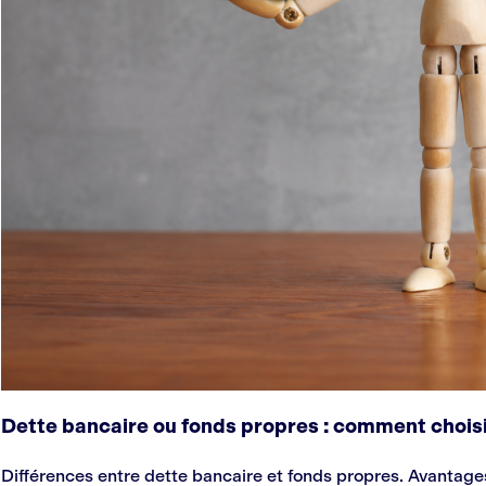
Dette bancaire ou fonds propres : comment chois
Différences entre dette bancaire et fonds propres. Avantages