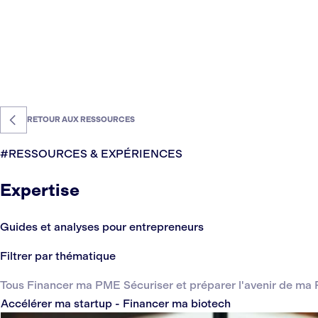
RETOUR AUX RESSOURCES
#RESSOURCES & EXPÉRIENCES
Expertise
Guides et analyses pour entrepreneurs
Filtrer par thématique
Tous
Financer ma PME
Sécuriser et préparer l'avenir de m
Accélérer ma startup - Financer ma biotech