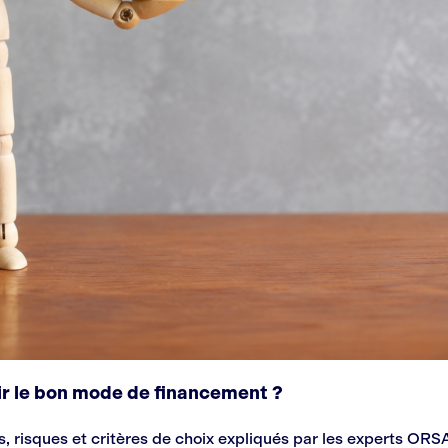
ir le bon mode de financement ?
, risques et critères de choix expliqués par les experts ORS