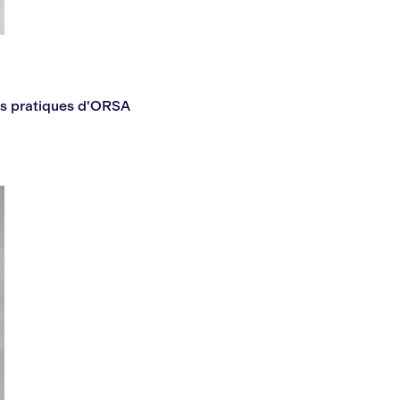
ils pratiques d'ORSA