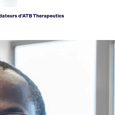
ndateurs d’ATB Therapeutics