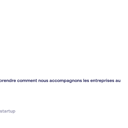
e comprendre comment nous accompagnons les entreprises au
startup