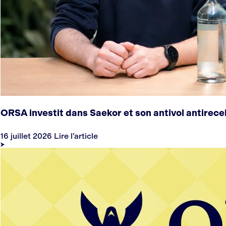
ORSA investit dans Saekor et son antivol antirece
16 juillet 2026
Lire l’article