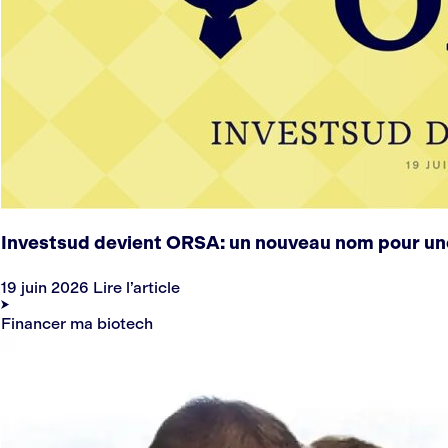
Investsud devient ORSA: un nouveau nom pour un
19 juin 2026
Lire l’article
Financer ma biotech