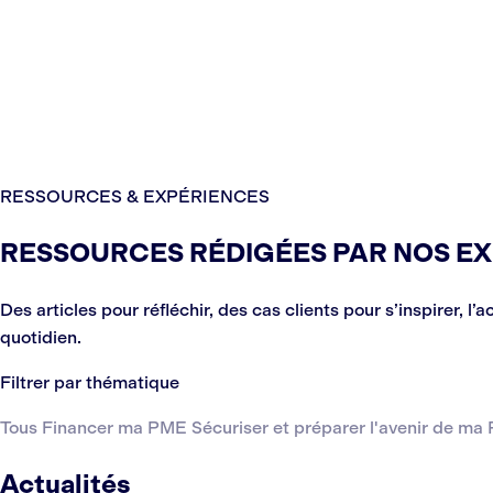
RESSOURCES & EXPÉRIENCES
RESSOURCES RÉDIGÉES PAR NOS E
Des articles pour réfléchir, des cas clients pour s’inspirer
quotidien.
Filtrer par thématique
Tous
Financer ma PME
Sécuriser et préparer l'avenir de m
Actualités