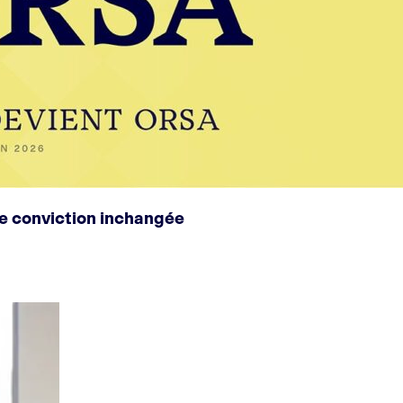
e conviction inchangée