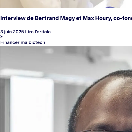
Interview de Bertrand Magy et Max Houry, co-fo
3 juin 2025
Lire l’article
Financer ma biotech