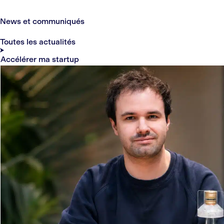
News et communiqués
Toutes les actualités
Accélérer ma startup