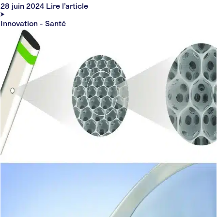
28 juin 2024
Lire l’article
Innovation - Santé