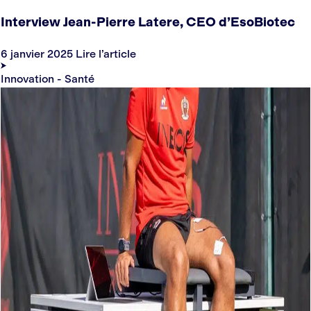
Interview Jean-Pierre Latere, CEO d’EsoBiotec
6 janvier 2025
Lire l’article
Innovation - Santé