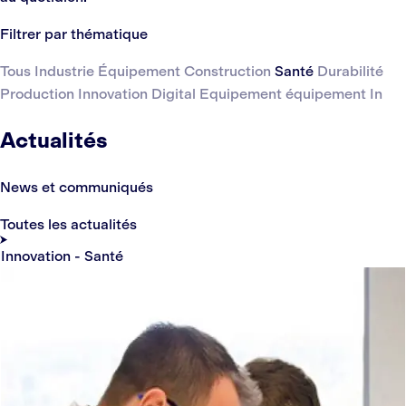
Filtrer par thématique
Tous
Industrie
Équipement
Construction
Santé
Durabilité
Production
Innovation
Digital
Equipement
équipement
In
Actualités
News et communiqués
Toutes les actualités
Innovation - Santé