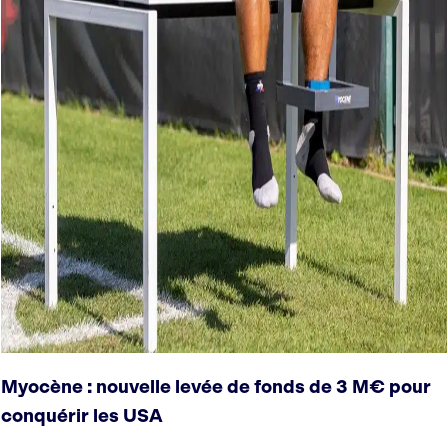
Myocène : nouvelle levée de fonds de 3 M€ pour
conquérir les USA