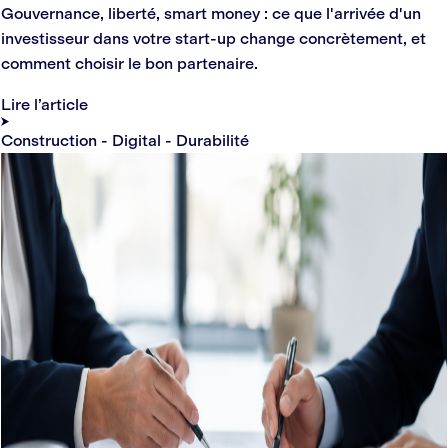
Gouvernance, liberté, smart money : ce que l'arrivée d'un
investisseur dans votre start-up change concrètement, et
comment choisir le bon partenaire.
Lire l’article
Construction - Digital - Durabilité