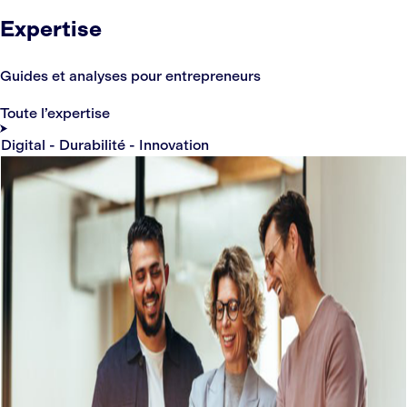
Expertise
Guides et analyses pour entrepreneurs
Toute l’expertise
Digital - Durabilité - Innovation