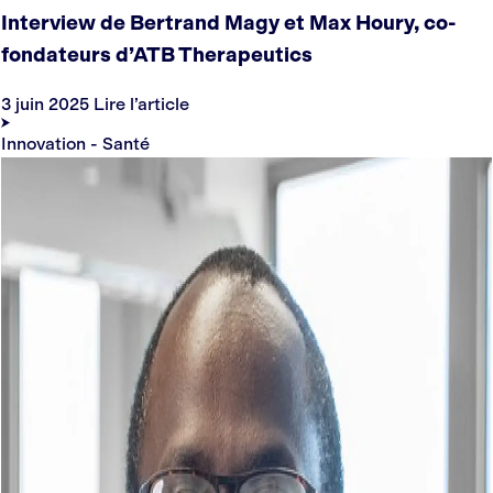
Interview de Bertrand Magy et Max Houry, co-
fondateurs d’ATB Therapeutics
3 juin 2025
Lire l’article
Innovation - Santé