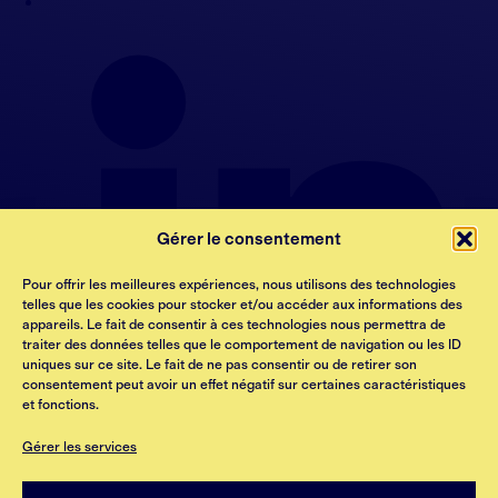
Gérer le consentement
Pour offrir les meilleures expériences, nous utilisons des technologies
telles que les cookies pour stocker et/ou accéder aux informations des
appareils. Le fait de consentir à ces technologies nous permettra de
traiter des données telles que le comportement de navigation ou les ID
uniques sur ce site. Le fait de ne pas consentir ou de retirer son
consentement peut avoir un effet négatif sur certaines caractéristiques
et fonctions.
Gérer les services