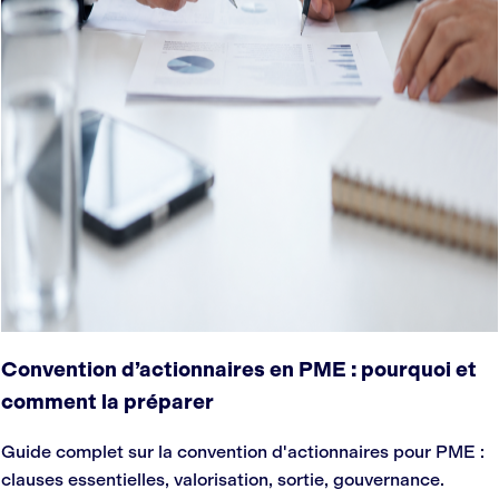
Convention d’actionnaires en PME : pourquoi et
comment la préparer
Guide complet sur la convention d'actionnaires pour PME :
clauses essentielles, valorisation, sortie, gouvernance.