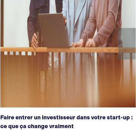
Faire entrer un investisseur dans votre start-up :
ce que ça change vraiment