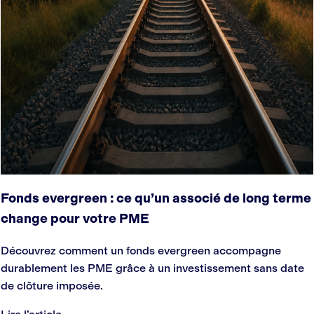
Fonds evergreen : ce qu’un associé de long terme
change pour votre PME
Découvrez comment un fonds evergreen accompagne
durablement les PME grâce à un investissement sans date
de clôture imposée.