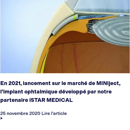
En 2021, lancement sur le marché de MINIject,
l’implant ophtalmique développé par notre
partenaire iSTAR MEDICAL
25 novembre 2020
Lire l’article