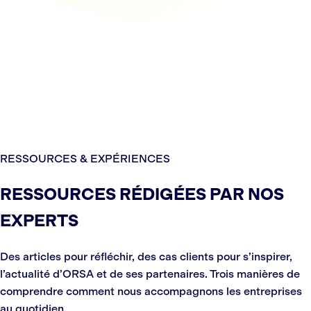
RESSOURCES & EXPÉRIENCES
RESSOURCES RÉDIGÉES PAR NOS
EXPERTS
Des articles pour réfléchir, des cas clients pour s’inspirer,
l’actualité d’ORSA et de ses partenaires. Trois manières de
comprendre comment nous accompagnons les entreprises
au quotidien.