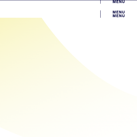
MENU
MENU
MENU