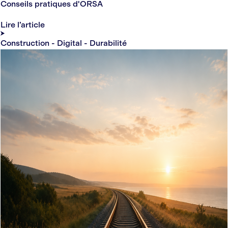
Conseils pratiques d'ORSA
Lire l’article
Construction - Digital - Durabilité